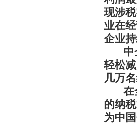
现涉税
业在经
企业持
中企
轻松减
几万名
在全
的纳税
为中国