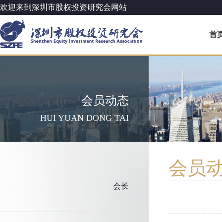
欢迎来到深圳市股权投资研究会网站
首
会员动态
HUI YUAN DONG TAI
会员
会长