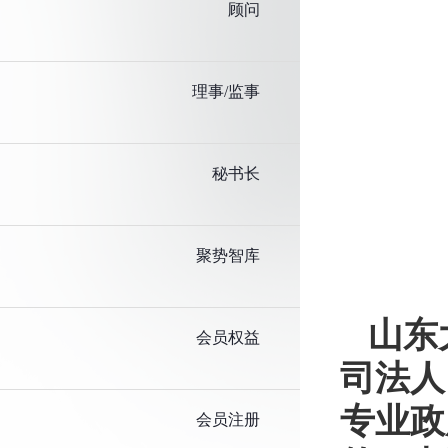
顾问
理事/监事
秘书长
聚势智库
山东
会员权益
司法人
专业政
会员注册