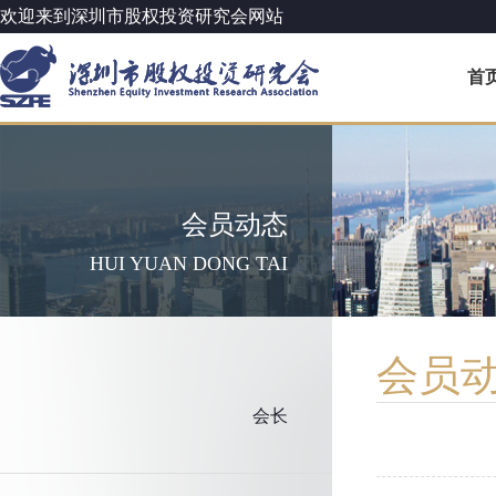
欢迎来到深圳市股权投资研究会网站
首
会员动态
HUI YUAN DONG TAI
会员
会长