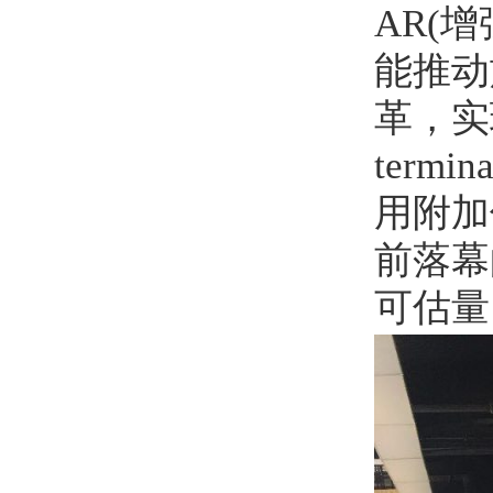
AR(
能推动
革，实现
term
用附加
前落幕
可估量