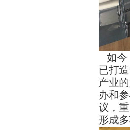
如今
已打造
产业的
办和参
议，重
形成多