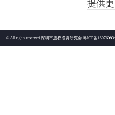
提供更
© All rights reserved 深圳市股权投资研究会
粤ICP备1607698