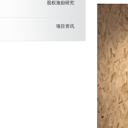
股权激励研究
项目资讯