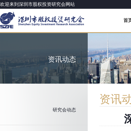
欢迎来到深圳市股权投资研究会网站
首
资讯动态
资讯
研究会动态