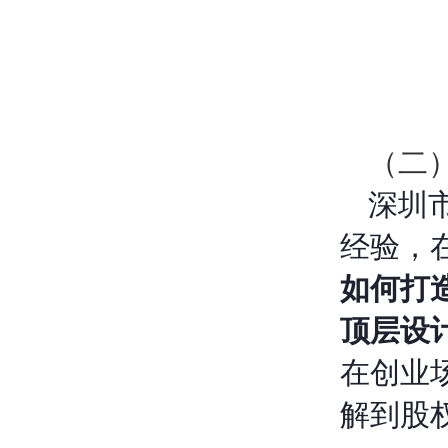
（二
深圳
经验，
如何打
顶层设
在创业
解到股