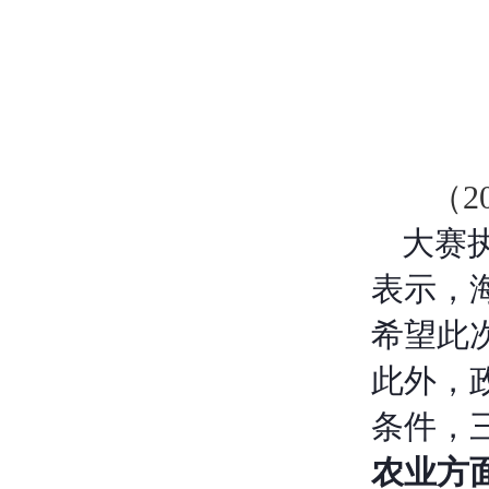
（
大赛
表示，
希望此
此外，
条件，
农业方