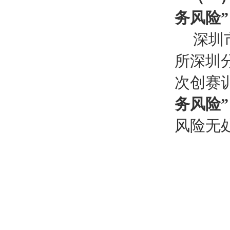
务风险”
深圳
所深圳
次创赛
务风险”
风险无