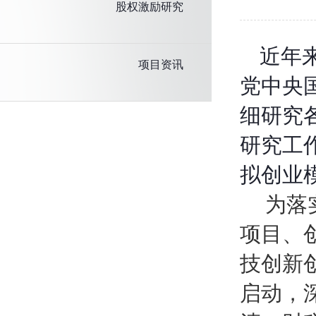
股权激励研究
近年
项目资讯
党中央
细研究
研究工
拟创业
为落
项目、
技创新
启动，