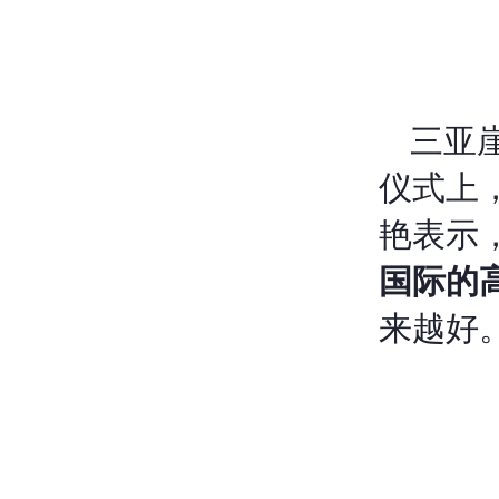
三亚
仪式上
艳表示
国际的
来越好。