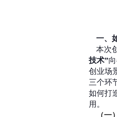
一、
本次
技术”
向
创业场
三个环
如何打
用。
（一