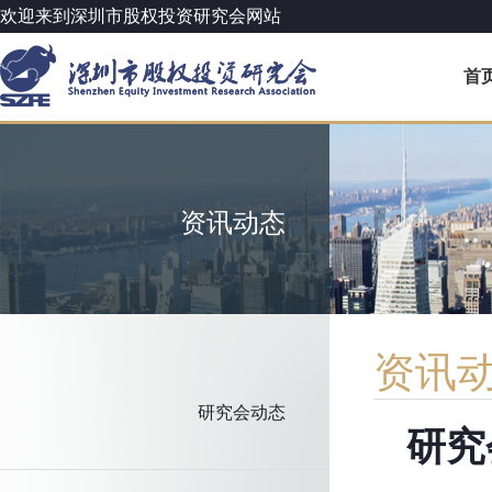
欢迎来到深圳市股权投资研究会网站
首
资讯动态
资讯
研究会动态
研究