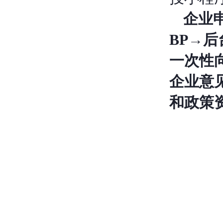
企业
BP
→
后
一次性
企业意
和政策