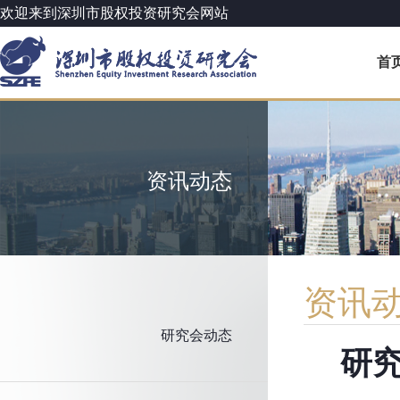
欢迎来到深圳市股权投资研究会网站
首
资讯动态
资讯
研究会动态
研究