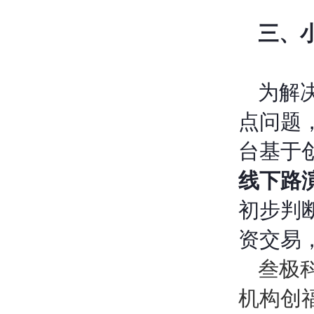
三、
为解
点问题
台基于
线下路
初步判
资交易
叁极
机构创