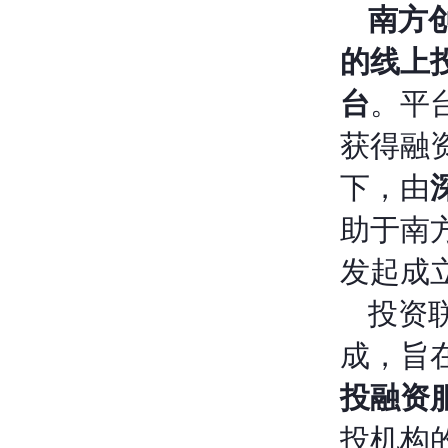
南方创投
的线上
台
。平
获得融
下，由
助于南
发起成
投资
成，旨
投融资
投机构