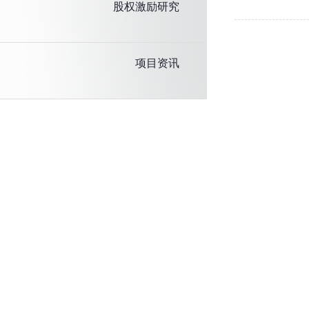
股权激励研究
项目资讯