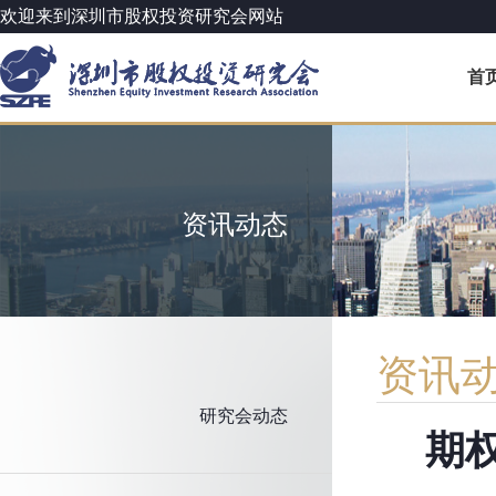
欢迎来到深圳市股权投资研究会网站
首
资讯动态
资讯
研究会动态
期