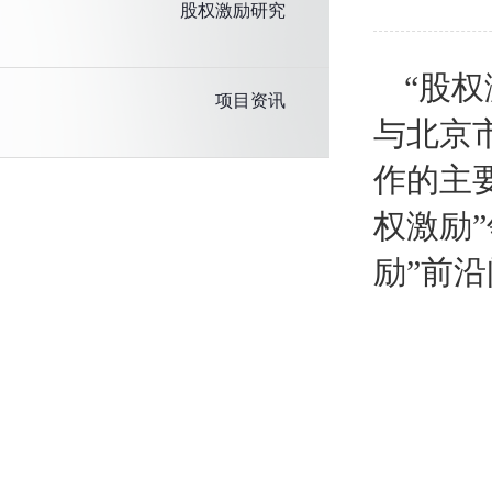
股权激励研究
“股
项目资讯
与北京
作的主
权激励
励”前