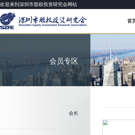
欢迎来到深圳市股权投资研究会网站
首
会员专区
会长