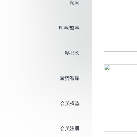
顾问
理事/监事
秘书长
聚势智库
会员权益
会员注册