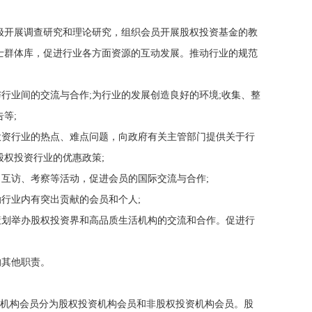
积极开展调查研究和理论研究，组织会员开展股权投资基金的教
士群体库，促进行业各方面资源的互动发展。推动行业的规范
行业间的交流与合作;为行业的发展创造良好的环境;收集、整
等;
投资行业的热点、难点问题，向政府有关主管部门提供关于行
权投资行业的优惠政策;
、互访、考察等活动，促进会员的国际交流与合作;
励行业内有突出贡献的会员和个人;
策划举办股权投资界和高品质生活机构的交流和合作。促进行
的其他职责。
中机构会员分为股权投资机构会员和非股权投资机构会员。股