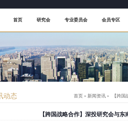
首页
研究会
专业委员会
会员专区
讯动态
首页
»
新闻资讯
»
【跨国
【跨国战略合作】深投研究会与东