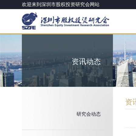
欢迎来到深圳市股权投资研究会网站
资讯动态
资
研究会动态