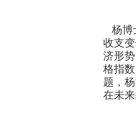
杨博
收支变
济形势
格指数
题，杨
在未来