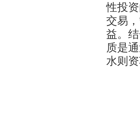
性投资
交易，
益。结
质是通
水则资