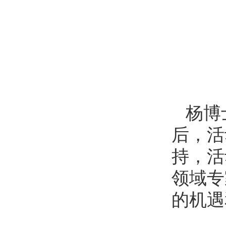
杨博
后，活
持，活
领域专
的机遇