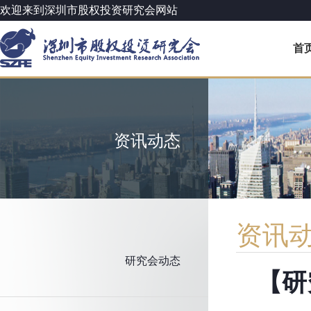
欢迎来到深圳市股权投资研究会网站
首
资讯动态
资讯
研究会动态
【研