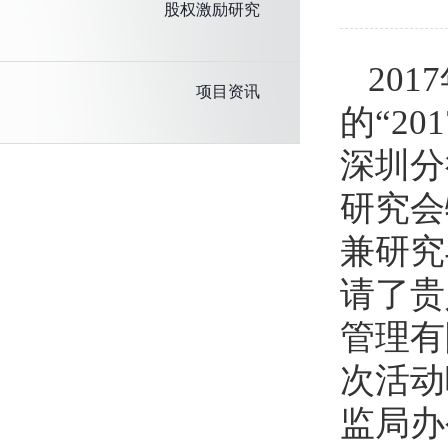
股权激励研究
20
项目资讯
的“2
深圳分
研究会
兼研究
请了贵
管理有
次活动
监局办