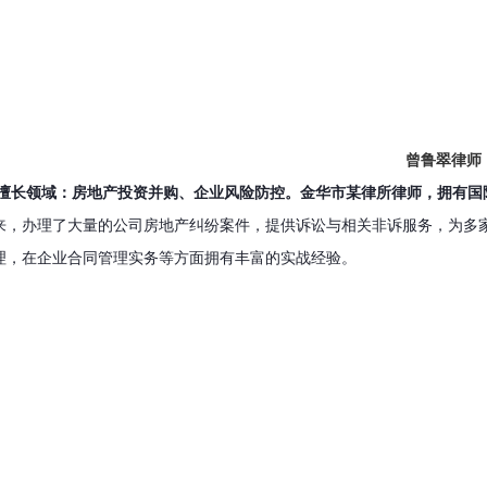
曾鲁翠律师
擅长领域：房地产投资并购、企业风险防控。
金华市某律所律师，拥有国
来，办理了大量的公司房地产纠纷案件，提供诉讼与相关非诉服务，为多
理，在企业合同管理实务等方面拥有丰富的实战经验。