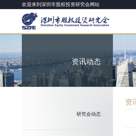
欢迎来到深圳市股权投资研究会网站
资讯动态
资
研究会动态