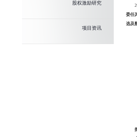
股权激励研究
委任
选及
项目资讯