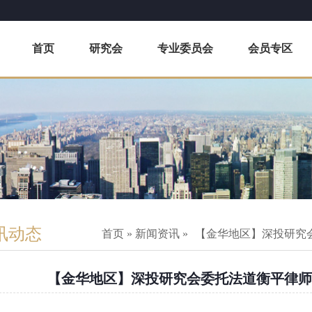
首页
研究会
专业委员会
会员专区
讯动态
首页
»
新闻资讯
»
【金华地区】深投研究
【金华地区】深投研究会委托法道衡平律师