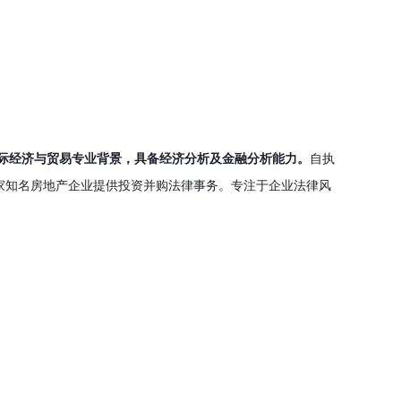
际经济与贸易专业背景，具备经济分析及金融分析能力。
自执
家知名房地产企业提供投资并购法律事务。专注于企业法律风