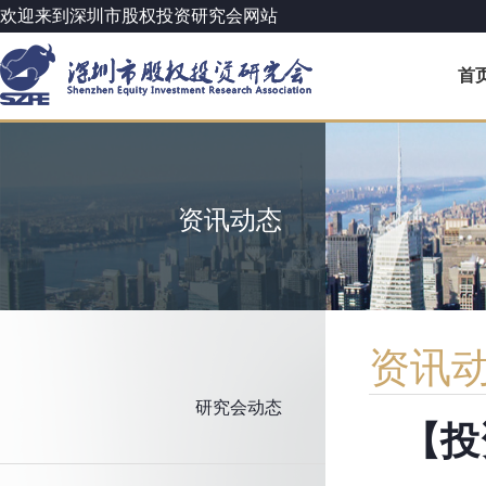
欢迎来到深圳市股权投资研究会网站
首
资讯动态
资讯
研究会动态
【投