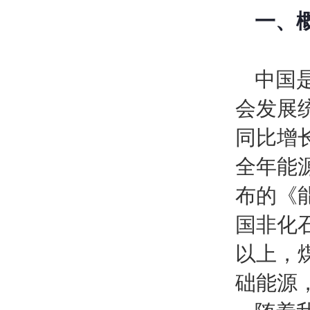
一、
中国
会发展统
同比增长
全年能源
布的《能
国非化
以上，
础能源