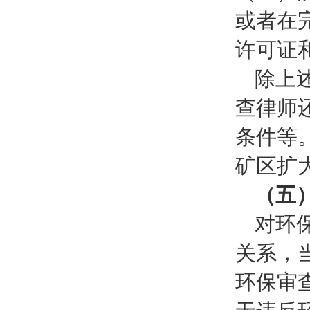
或者在
许可证
除上
查律师
条件等
矿区扩
（五
对环
关系，
环保审