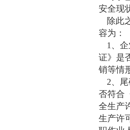
安全现
除此
容为：
1、
证》是
销等情
2、
否符合
全生产
生产许