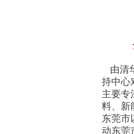
由清
持中心
主要专
料、新
东莞市
动东莞