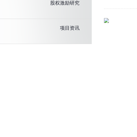
股权激励研究
项目资讯