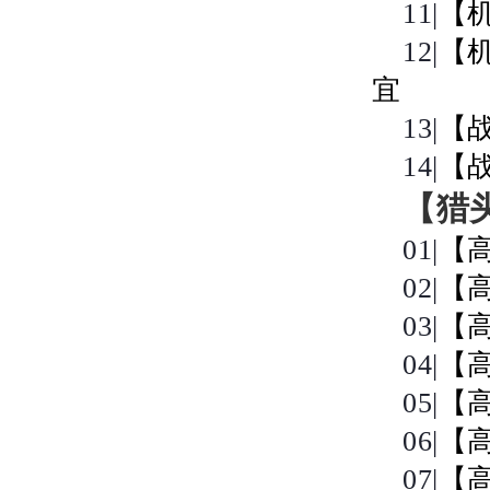
11|
【
12|
【
宜
13|
【
14|
【
【猎
01|
【
02|
【
03|
【高
04|
【
05|
【高
06|
【
07|
【