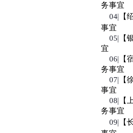
务事宜
04|
【
事宜
05|
【
宜
06|
【
务事宜
07|
【
事宜
08|
【
务事宜
09|
【