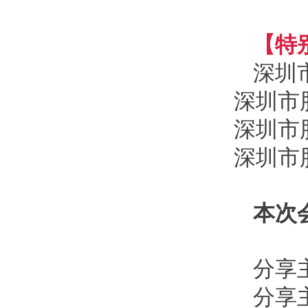
【特
深圳
深圳市
深圳市
深圳市
本次
分享
分享