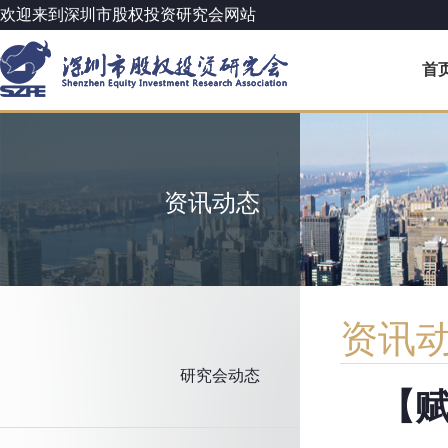
欢迎来到深圳市股权投资研究会网站
首
资讯动态
资讯
研究会动态
【赋