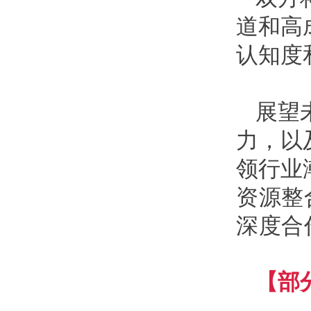
道和高
认知度
展望
力，以
领行业
资源整
深度合
【部