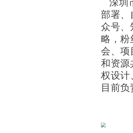
深圳
部署、
众号、
略，粉
会、项
和资源
权设计
目前负