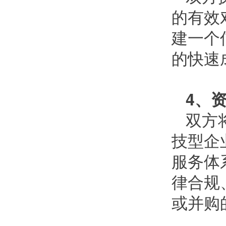
的有效
建一个
的快速
4、
双方
技型企
服务体
律合规
或并购