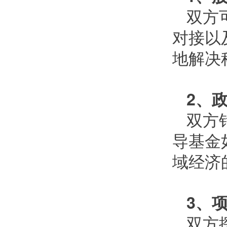
双方
对接以
地解决
2、
双方
导基金
域经济
3、
双方