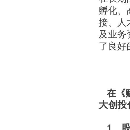
孵化、
接、人
及业务
了良好
在《
大创投
1、