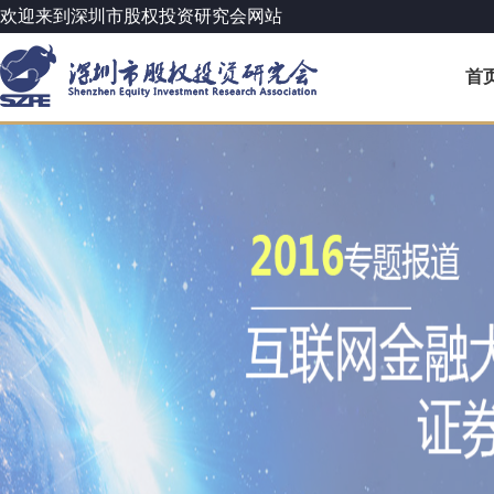
欢迎来到深圳市股权投资研究会网站
首