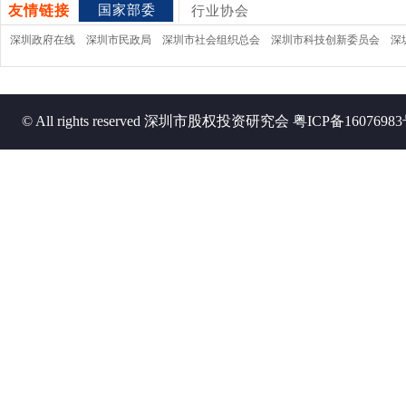
友情链接
国家部委
行业协会
深圳政府在线
深圳市民政局
深圳市社会组织总会
深圳市科技创新委员会
深
© All rights reserved 深圳市股权投资研究会
粤ICP备1607698